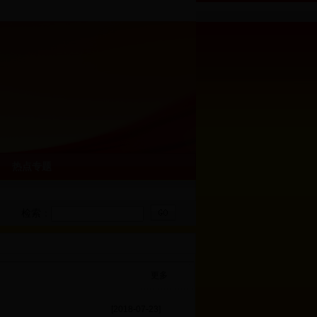
热点专题
检索：
更多
[2018-07-23]